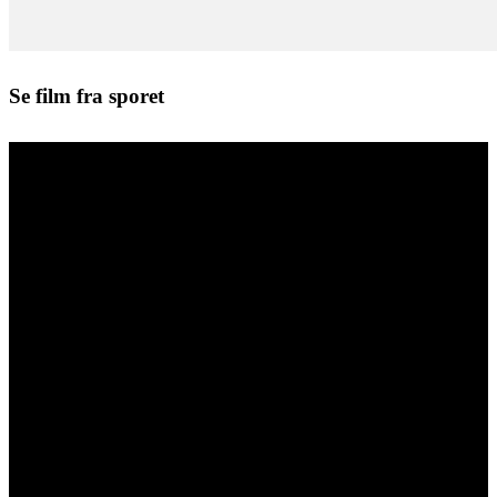
Se film fra sporet