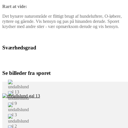
Rart at vide:
Det bynære naturområde er flittigt brugt af hundeluftere, O-løbere,
ryttere og gående. Vis hensyn og pas på hinanden derude. Sporet
krydser med andre stier - vær opmærksom derude og vis hensyn.
Sværhedsgrad
Se billeder fra sporet